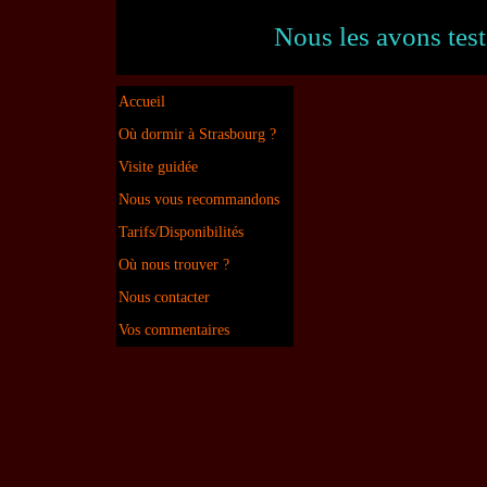
Nous les avons test
Accueil
Où dormir à Strasbourg ?
Visite guidée
Nous vous recommandons
Tarifs/Disponibilités
Où nous trouver ?
Nous contacter
Vos commentaires