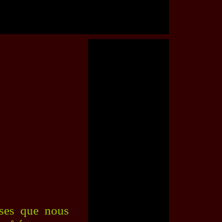
sses que nous